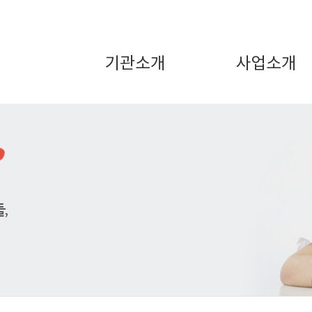
기관소개
사업소개