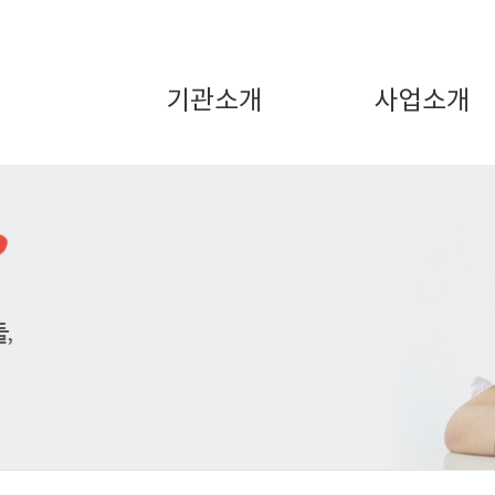
기관소개
사업소개