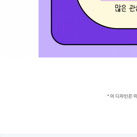
* 이 디자인은 미