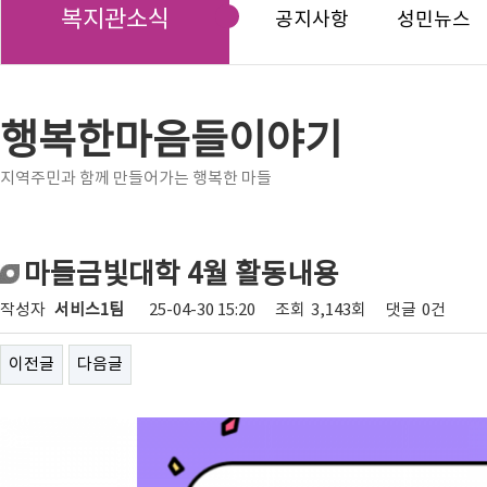
복지관소식
공지사항
성민뉴스
행복한마음들이야기
지역주민과 함께 만들어가는 행복한 마들
마들금빛대학 4월 활동내용
작성자
서비스1팀
25-04-30 15:20
조회
3,143회
댓글
0건
이전글
다음글