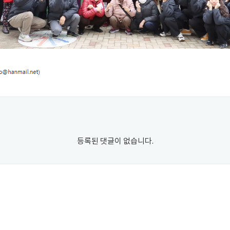
등록된 댓글이 없습니다.