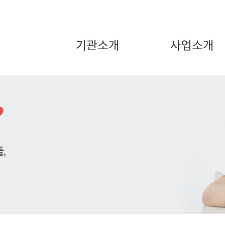
기관소개
사업소개