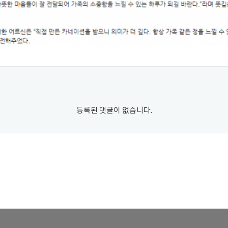
등록된 댓글이 없습니다.