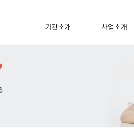
기관소개
사업소개