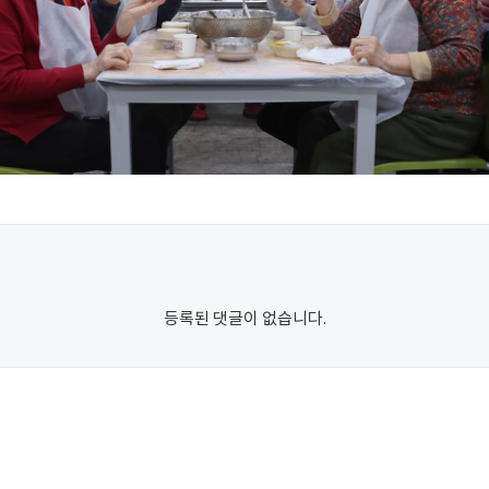
등록된 댓글이 없습니다.