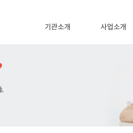
기관소개
사업소개