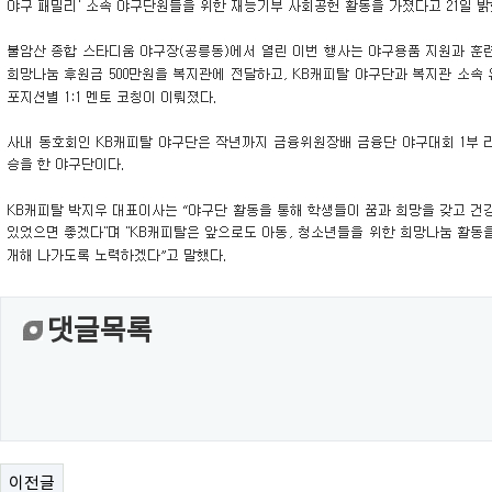
댓글목록
이전글