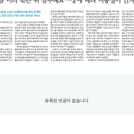
등록된 댓글이 없습니다.