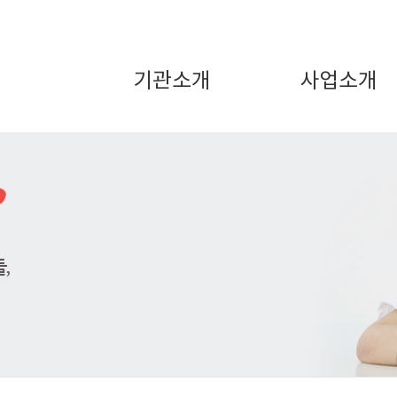
기관소개
사업소개