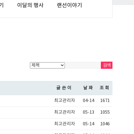
기
이달의 행사
랜선이야기
글쓴이
날짜
조회
최고관리자
04-14
1671
최고관리자
05-13
1055
최고관리자
05-14
1046