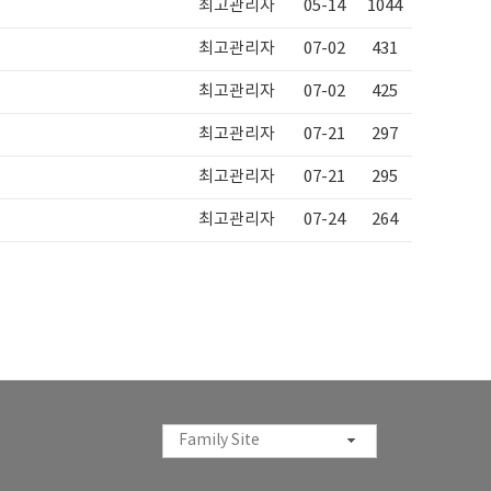
최고관리자
05-14
1044
최고관리자
07-02
431
최고관리자
07-02
425
최고관리자
07-21
297
최고관리자
07-21
295
최고관리자
07-24
264
Family Site