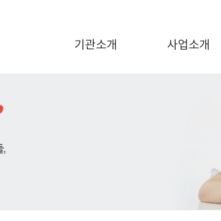
기관소개
사업소개