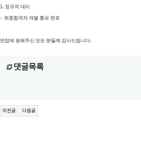
1. 정규직 대리
- 최종합격자 개별 통보 완료
면접에 응해주신 모든 분들께 감사드립니다.
댓글목록
이전글
다음글