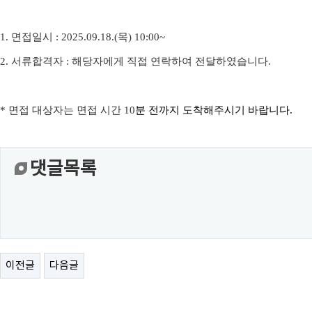
1.
면접일시
: 2025.09.18.(목
) 10:00~
2.
서류합격자
:
해당자에게 직접 연락하여 전달하였습니다
.
*
면접 대상자는 면접 시간
10
분 전까지 도착해주시기 바랍니다
.
댓글목록
이전글
다음글