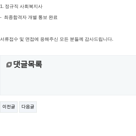
1. 정규직 사회복지사
- 최종합격자 개별 통보 완료
서류접수 및 면접에 응해주신 모든 분들께 감사드립니다.
댓글목록
이전글
다음글