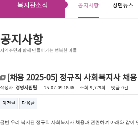
복지관소식
공지사항
성민뉴스
공지사항
지역주민과 함께 만들어가는 행복한 마들
[채용 2025-05] 정규직 사회복지사 채
작성자
경영지원팀
25-07-09 18:46
조회
9,779회
댓글
0건
이전글
다음글
금번 우리 복지관 정규직 사회복지사 채용과 관련하여 아래와 같이 