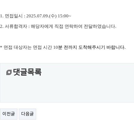
1.
면접일시
: 2025.07.09.(수
) 15:00~
2.
서류합격자
:
해당자에게 직접 연락하여 전달하였습니다
.
*
면접 대상자는 면접 시간
10
분 전까지 도착해주시기 바랍니다
.
댓글목록
이전글
다음글