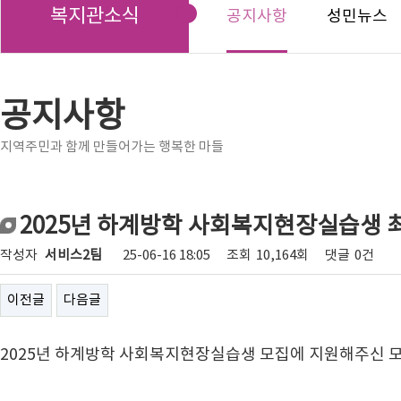
복지관소식
공지사항
성민뉴스
공지사항
지역주민과 함께 만들어가는 행복한 마들
2025년 하계방학 사회복지현장실습생 
작성자
서비스2팀
25-06-16 18:05
조회
10,164회
댓글
0건
이전글
다음글
2025년 하계방학 사회복지현장실습생 모집에 지원해주신 