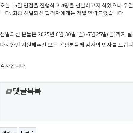
오늘 16일 면접을 진행하고 4명을 선발하고자 하였으나 우
니다. 최종 선발되신 합격자에게는 개별 연락드렸습니다.
선발되신 분들은 2025년 6월 30일(월)~7월25일(금)까지
다시한번 지원해주신 모든 학생분들께 감사의 인사를 드립니
감사합니다.
댓글목록
이전글
다음글