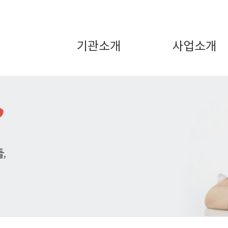
기관소개
사업소개