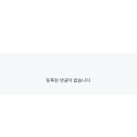
등록된 댓글이 없습니다.