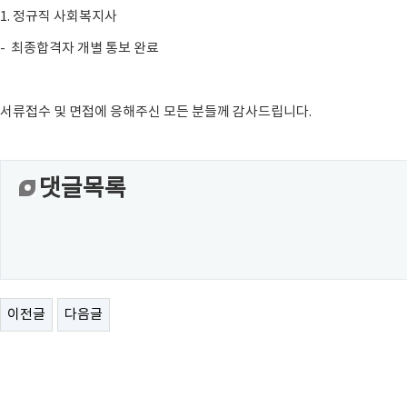
1. 정규직 사회복지사
- 최종합격자 개별 통보 완료
서류접수 및 면접에 응해주신 모든 분들께 감사드립니다.
댓글목록
이전글
다음글