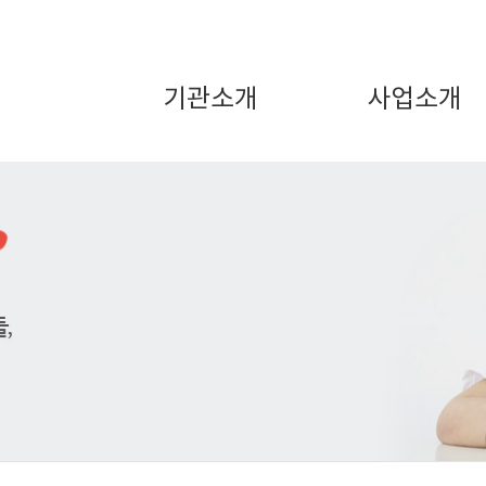
기관소개
사업소개