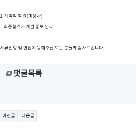
1. 계약직 직원(미용사)
- 최종합격자 개별 통보 완료
서류전형 및 면접에 응해주신 모든 분들께 감사드립니다.
댓글목록
이전글
다음글