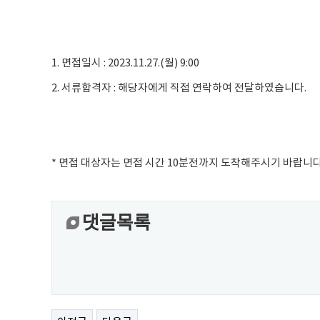
1. 면접일시 : 2023.11.27.(월) 9:00
2. 서류합격자 : 해당자에게 직접 연락하여 전달하였습니다.
* 면접 대상자는 면접 시간 10분전까지 도착해주시기 바랍니다
댓글목록