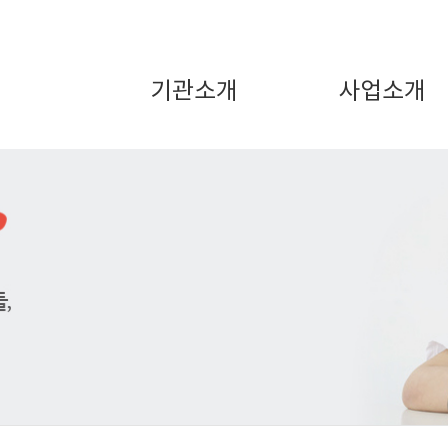
기관소개
사업소개