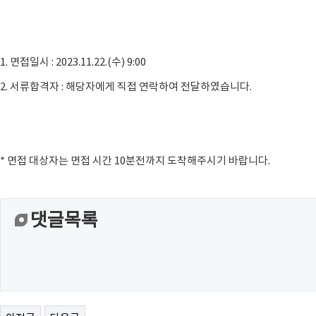
1. 면접일시 : 2023.11.22.(수) 9:00
2. 서류합격자 : 해당자에게 직접 연락하여 전달하였습니다.
* 면접 대상자는 면접 시간 10분전까지 도착해주시기 바랍니다.
댓글목록