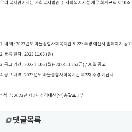
우리 복지관에서는 사회복지법인 및 사회복지시설 재무.회계규칙 제10조 4
1. 내 역 : 2023년도 마들종합사회복지관 제2차 추경 예산서 홈페이지 공고
2. 등록 일자 : 2023.11.06.(월)
3. 공고 기간 : 2023.11.06.(월)~2023.11.25.(금) / 20일 공고
4. 공고 내역 : 2023년도 마들종합사회복지관 제2차 추경 예산서
* 첨부 : 2023년 제2차 추경예산(안)총괄표 1부
댓글목록