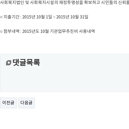
사회복지법인 및 사회복지시설의 재정투명성을 확보하고 시민들의 신뢰를 
○ 지출기간 : 2015년 10월 1일 ~ 2015년 10월 31일
○ 첨부내역 : 2015년도 10월 기관업무추진비 사용내역
댓글목록
이전글
다음글