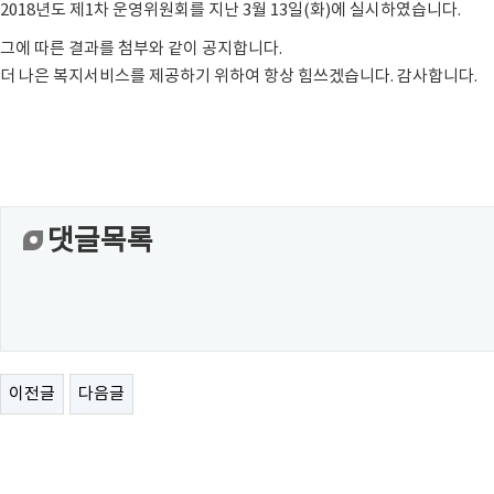
2018년도 제1차 운영위원회를 지난 3월 13일(화)에 실시하였습니다.
그에 따른 결과를 첨부와 같이 공지합니다.
더 나은 복지서비스를 제공하기 위하여 항상 힘쓰겠습니다. 감사합니다.
댓글목록
이전글
다음글