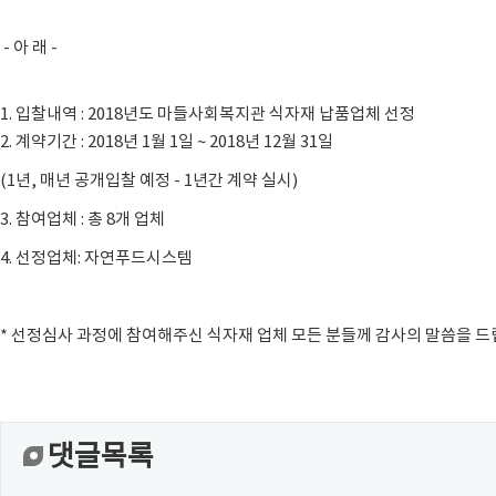
- 아 래 -
1. 입찰내역 : 2018년도 마들사회복지관 식자재 납품업체 선정
2. 계약기간 : 2018년 1월 1일 ~ 2018년 12월 31일
(1년, 매년 공개입찰 예정 - 1년간 계약 실시)
3. 참여업체 : 총 8개 업체
4. 선정업체: 자연푸드시스템
* 선정심사 과정에 참여해주신 식자재 업체 모든 분들께 감사의 말씀을 드
댓글목록