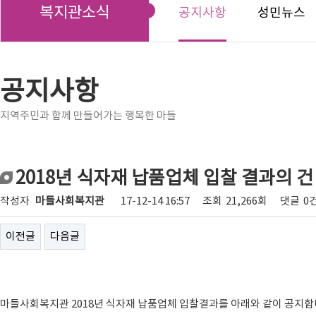
복지관소식
공지사항
성민뉴스
공지사항
지역주민과 함께 만들어가는 행복한 마들
2018년 식자재 납품업체 입찰 결과의 건
작성자
마들사회복지관
17-12-14 16:57
조회
21,266회
댓글
0
이전글
다음글
마들사회복지관 2018년 식자재 납품업체 입찰결과를 아래와 같이 공지합