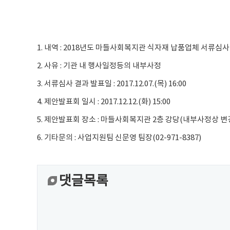
1. 내역 : 2018년도 마들사회복지관 식자재 납품업체 서류심사
2. 사유 : 기관 내 행사일정등의 내부사정
3. 서류심사 결과 발표일 : 2017.12.07.(목) 16:00
4. 제안발표회 일시 : 2017.12.12.(화) 15:00
5. 제안발표회 장소 : 마들사회복지관 2층 강당(내부사정상 변
6. 기타문의 : 사업지원팀 신문영 팀장(02-971-8387)
댓글목록