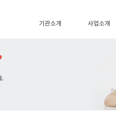
기관소개
사업소개