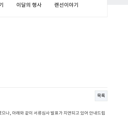
기
이달의 행사
랜선이야기
목록
하였으나, 아래와 같이 서류심사 발표가 지연되고 있어 안내드립