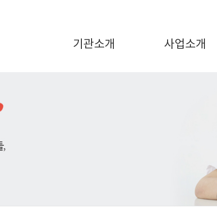
기관소개
사업소개