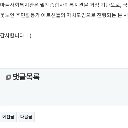
마들사회복지관은 월계종합사회복지관을 거점 기관으로, 국
꽃노인 주민활동가 어르신들의 자치모임으로 진행되는 본 사
감사합니다 :-)
댓글목록
이전글
다음글