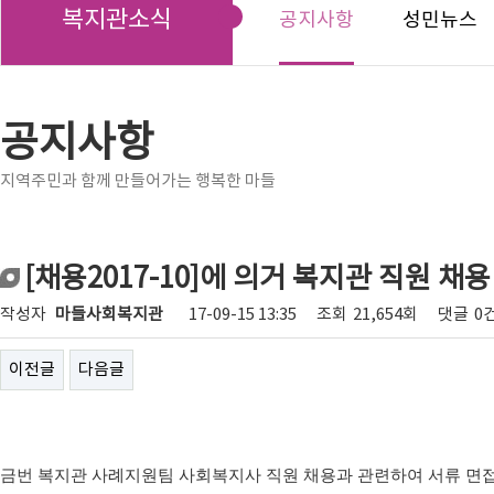
복지관소식
공지사항
성민뉴스
공지사항
지역주민과 함께 만들어가는 행복한 마들
[채용2017-10]에 의거 복지관 직원 채
작성자
마들사회복지관
17-09-15 13:35
조회
21,654회
댓글
0
이전글
다음글
금번 복지관 사례지원팀 사회복지사 직원 채용과 관련하여 서류 