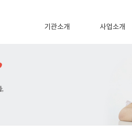
기관소개
사업소개