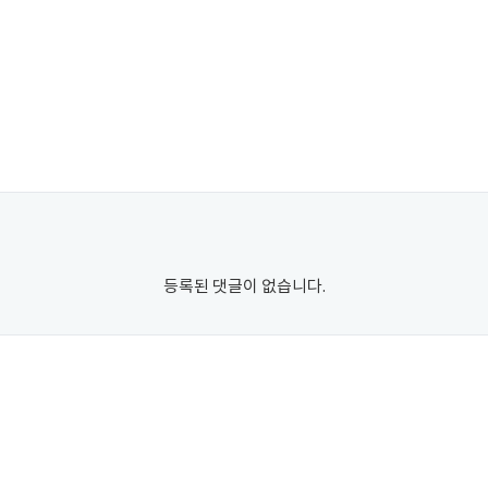
등록된 댓글이 없습니다.