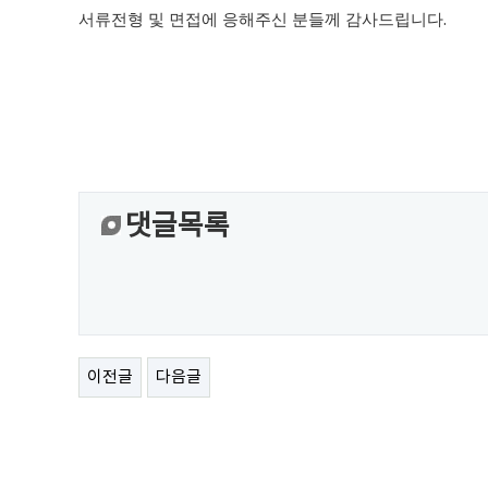
서류전형 및 면접에 응해주신 분들께 감사드립니다
.
댓글목록
이전글
다음글