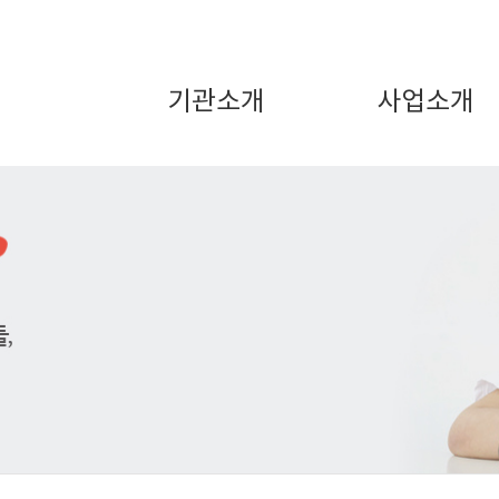
기관소개
사업소개