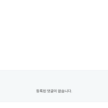
등록된 댓글이 없습니다.