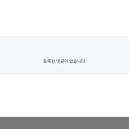
등록된 댓글이 없습니다.