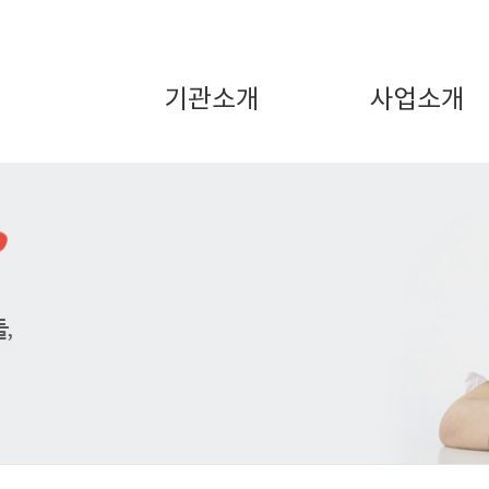
기관소개
사업소개