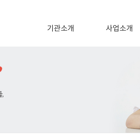
기관소개
사업소개