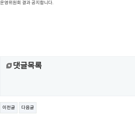
운영위원회 결과 공지합니다.
댓글목록
이전글
다음글