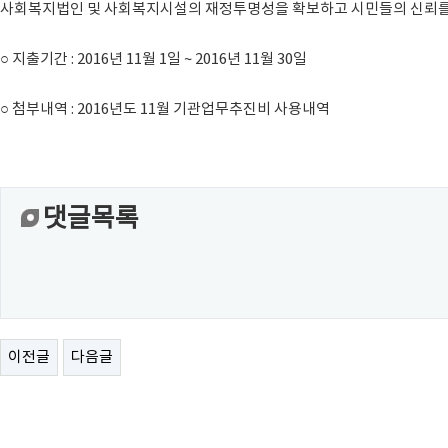
사회복지법인 및 사회복지시설의 재정투명성을 확보하고 시민들의 신뢰를 
○ 지출기간 : 2016년 11월 1일 ~ 2016년 11월 30일
○ 첨부내역 : 2016년도 11월 기관업무추진비 사용내역
댓글목록
이전글
다음글