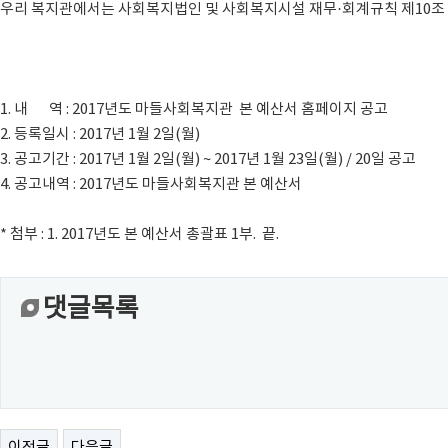
우리 복지관에서는 사회복지법인 및 사회복지시설 재무·회계규칙 제10조 4
1. 내 역 : 2017년도 마들사회복지관 본 예산서 홈페이지 공고
2. 등록일시 : 2017년 1월 2일(월)
3. 공고기간 : 2017년 1월 2일(월) ~ 2017년 1월 23일(월) / 20일 공고
4. 공고내역 : 2017년도 마들사회복지관 본 예산서
* 첨부 : 1. 2017년도 본 예산서 총괄표 1부. 끝.
댓글목록
이전글
다음글