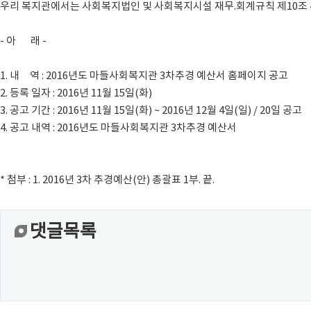
우리 복지관에서는 사회복지법인 및 사회복지시설 재무.회계규칙 제10조 4
- 아 래 -
1. 내 역 : 2016년도 마들사회복지관 3차추경 예산서 홈페이지 공고
2. 등록 일자 : 2016년 11월 15일(화)
3. 공고 기간 : 2016년 11월 15일(화) ~ 2016년 12월 4일(일) / 20일 공고
4. 공고 내역 : 2016년도 마들사회복지관 3차추경 예산서
* 첨부 : 1. 2016년 3차 추경예산(안) 총괄표 1부. 끝.
댓글목록