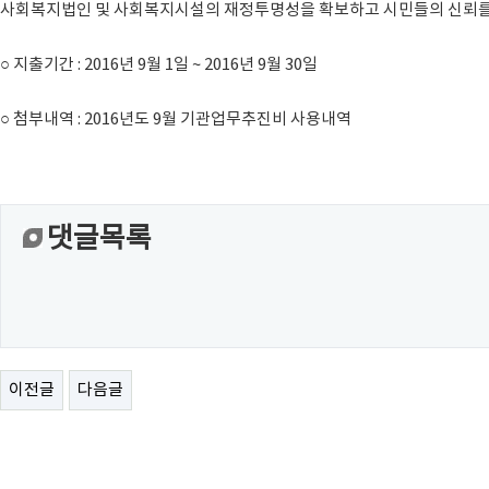
사회복지법인 및 사회복지시설의 재정투명성을 확보하고 시민들의 신뢰를 
○ 지출기간 : 2016년 9월 1일 ~ 2016년 9월 30일
○ 첨부내역 : 2016년도 9월 기관업무추진비 사용내역
댓글목록
이전글
다음글