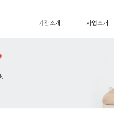
기관소개
사업소개