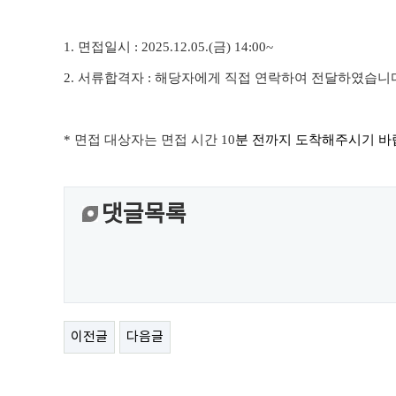
1.
면접일시
: 2025.12.05.(금
) 14:00~
2.
서류합격자
:
해당자에게 직접 연락하여 전달하였습니
*
면접 대상자는 면접 시간
10
분 전까지 도착해주시기 
댓글목록
이전글
다음글