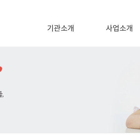
기관소개
사업소개