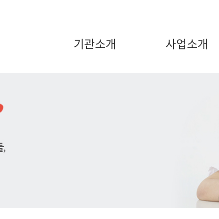
기관소개
사업소개