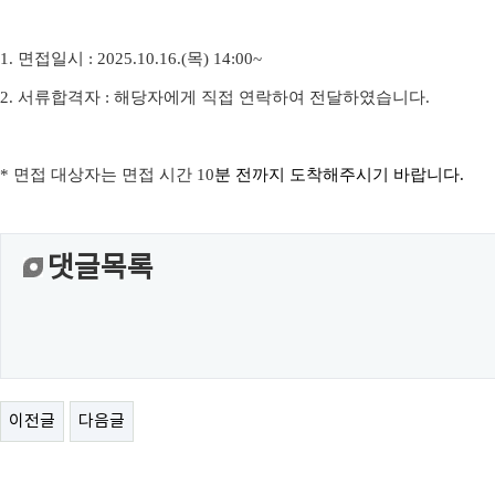
1.
면접일시
: 2025.10.16.(목
) 14:00~
2.
서류합격자
:
해당자에게 직접 연락하여 전달하였습니다
.
*
면접 대상자는 면접 시간
10
분 전까지 도착해주시기 바랍니다
.
댓글목록
이전글
다음글