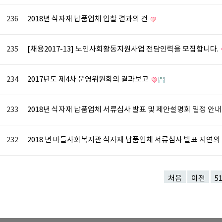
236
2018년 식자재 납품업체 입찰 결과의 건
235
[채용2017-13] 노인사회활동지원사업 전담인력을 모집합니다.
234
2017년도 제4차 운영위원회의 결과보고
233
2018년 식자재 납품업체 서류심사 발표 및 제안설명회 일정 안
232
2018 년 마들사회복지관 식자재 납품업체 서류심사 발표 지연의
처음
이전
5