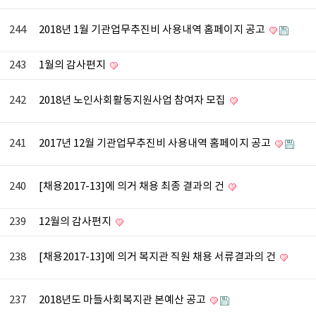
244
2018년 1월 기관업무추진비 사용내역 홈페이지 공고
243
1월의 감사편지
242
2018년 노인사회활동지원사업 참여자 모집
241
2017년 12월 기관업무추진비 사용내역 홈페이지 공고
240
[채용2017-13]에 의거 채용 최종 결과의 건
239
12월의 감사편지
238
[채용2017-13]에 의거 복지관 직원 채용 서류결과의 건
237
2018년도 마들사회복지관 본예산 공고