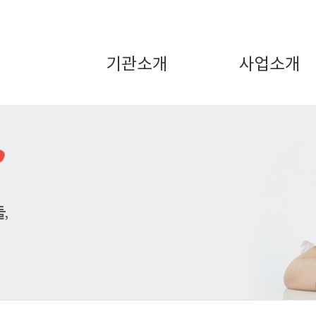
기관소개
사업소개