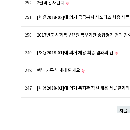
252
2월의 감사편지
251
[채용2018-02]에 의거 공공복지 서포터즈 채용 서
250
2017년도 사회복무요원 복무기관 종합평가 결과 알
249
[채용2018-01]에 의거 채용 최종 결과의 건
248
행복 가득한 새해 되세요
247
[채용2018-01]에 의거 복지관 직원 채용 서류결과의
처음