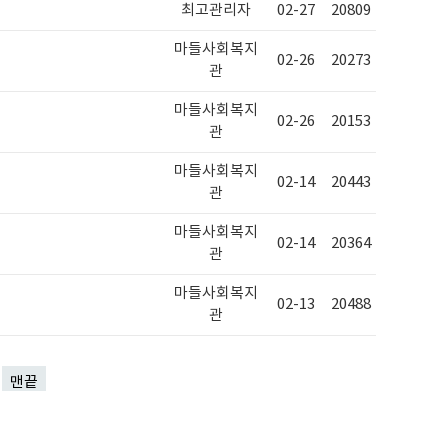
최고관리자
02-27
20809
마들사회복지
02-26
20273
관
마들사회복지
02-26
20153
관
마들사회복지
02-14
20443
관
마들사회복지
02-14
20364
관
마들사회복지
02-13
20488
관
맨끝