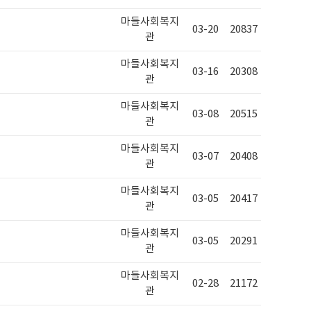
마들사회복지
03-20
20837
관
마들사회복지
03-16
20308
관
마들사회복지
03-08
20515
관
마들사회복지
03-07
20408
관
마들사회복지
03-05
20417
관
마들사회복지
03-05
20291
관
마들사회복지
02-28
21172
관