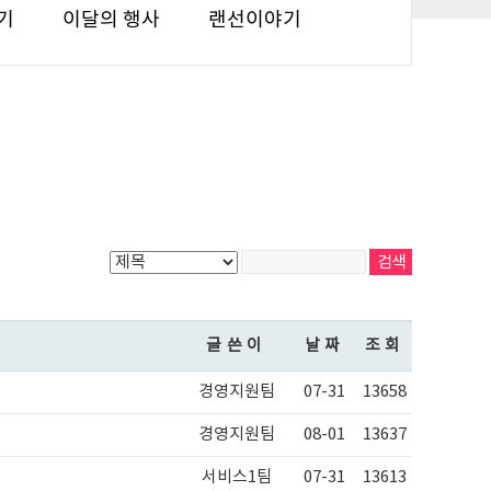
기
이달의 행사
랜선이야기
글쓴이
날짜
조회
경영지원팀
07-31
13658
경영지원팀
08-01
13637
서비스1팀
07-31
13613