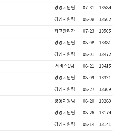
경영지원팀
07-31
13584
경영지원팀
08-08
13562
최고관리자
07-23
13505
경영지원팀
08-08
13481
경영지원팀
08-01
13472
서비스1팀
08-21
13415
경영지원팀
08-09
13331
경영지원팀
08-27
13309
경영지원팀
08-20
13283
경영지원팀
08-26
13174
경영지원팀
08-14
13141