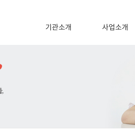
기관소개
사업소개