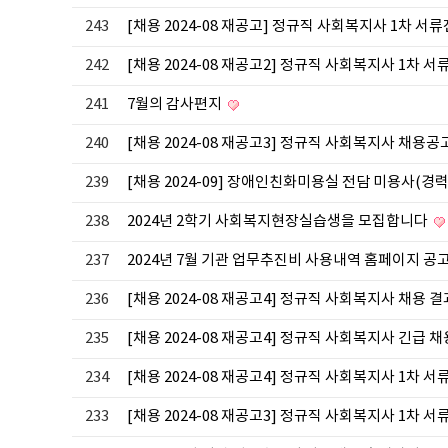
243
[채용 2024-08 재공고] 정규직 사회복지사 1차 서
242
[채용 2024-08 재공고2] 정규직 사회복지사 1차 
241
7월의 감사편지
240
[채용 2024-08 재공고3] 정규직 사회복지사 채용공
239
[채용 2024-09] 장애인친화미용실 전담 미용사(경
238
2024년 2학기 사회복지현장실습생을 모집합니다
237
2024년 7월 기관 업무추진비 사용내역 홈페이지 공
236
[채용 2024-08 재공고4] 정규직 사회복지사 채용 
235
[채용 2024-08 재공고4] 정규직 사회복지사 긴급 
234
[채용 2024-08 재공고4] 정규직 사회복지사 1차 
233
[채용 2024-08 재공고3] 정규직 사회복지사 1차 