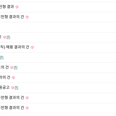
류전형 결과
서류전형 결과의 건
고
력직) 채용 결과의 건
고의 건
결과의 건
채용공고
서류전형 결과의 건
서류전형 결과의 건