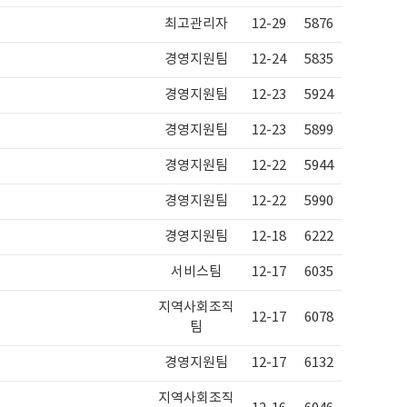
최고관리자
12-29
5876
경영지원팀
12-24
5835
경영지원팀
12-23
5924
경영지원팀
12-23
5899
경영지원팀
12-22
5944
경영지원팀
12-22
5990
경영지원팀
12-18
6222
서비스팀
12-17
6035
지역사회조직
12-17
6078
팀
경영지원팀
12-17
6132
지역사회조직