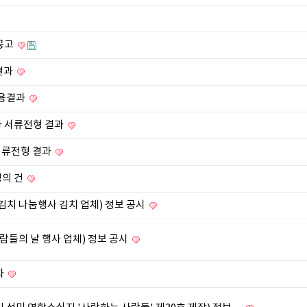
 공고
용결과
채용결과
차 서류전형 결과
 서류전형 결과
정의 건
김치 나눔행사 김치 업체) 정보 공시
람들의 날 행사 업체) 정보 공시
과