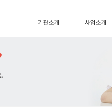
기관소개
사업소개