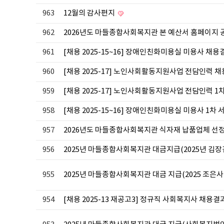
963
12월의 감사편지
962
2026년도 마들종합사회복지관 본 예산서 홈페이지
961
[채용 2025-15~16] 장애인친화미용실 미용사 채
960
[채용 2025-17] 노인사회활동지원사업 전담인력 
959
[채용 2025-17] 노인사회활동지원사업 전담인력 1
958
[채용 2025-15~16] 장애인친화미용실 미용사 1차
957
2026년도 마들종합사회복지관 식자재 납품업체 선
956
2025년 마들종합사회복지관 대금지급(2025년 김장
955
2025년 마들종합사회복지관 대금 지급(2025 조은사
954
[채용 2025-13 재공고3] 정규직 사회복지사 채용결